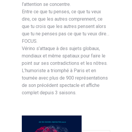
l’attention se concentre.
Entre ce que tu penses, ce que tu veux
dire, ce que les autres comprennent, ce
que tu crois que les autres pensent alors
que tu ne penses pas ce que tu veux dire…
FOCUS.
Vérino s’attaque à des sujets globaux,
mondiaux et même spatiaux pour faire le
point sur ses contradictions et les nôtres.
L’humoriste a triomphé à Paris et en
tournée avec plus de 900 représentations
de son précédent spectacle et affiche
complet depuis 3 saisons.