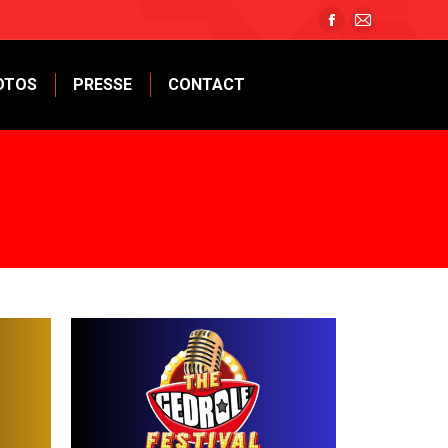
OTOS
PRESSE
CONTACT