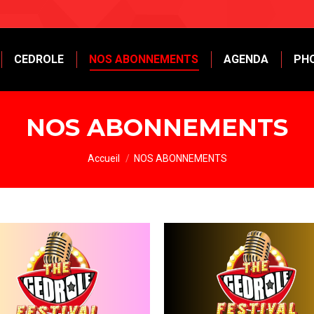
CEDROLE
NOS ABONNEMENTS
AGENDA
PH
NOS ABONNEMENTS
Vous êtes ici :
Accueil
NOS ABONNEMENTS