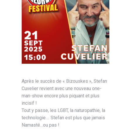
Après le succès de « Bizouskes », Stefan
Cuvelier revient avec une nouveau one-
man-show encore plus piquant et plus
incisif !
Tout y passe, les LGBT, la naturopathie, la
technologie…. Stefan est plus que jamais
Namasté…ou pas !