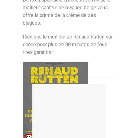
meilleur conteur de blagues belge vous
offre la crème de la crème de ses
blagues.
Rien que le meilleur de Renaud Rutten sur
scène pour plus de 80 minutes de fous
rires garantis !