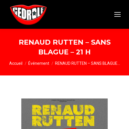
RENAUD RUTTEN – SANS
BLAGUE – 21 H
Vous êtes ici :
Accueil
Événement
RENAUD RUTTEN – SANS BLAGUE…