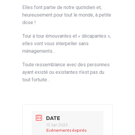
Elles font partie de notre quotidien et,
heureusement pour tout le monde, à petite
dose !
Tour à tour émouvantes et « décapantes »,
elles vont vous interpeller sans
ménagements…
Toute ressemblance avec des personnes
ayant existé ou existantes n’est pas du
tout fortuite…
DATE
13 Jan 2023
Evénements éxpirés