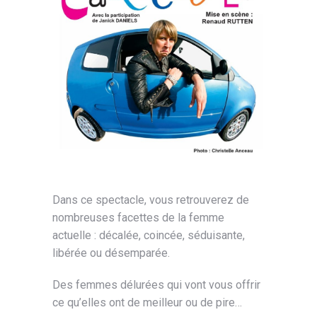
Dans ce spectacle, vous retrouverez de
nombreuses facettes de la femme
actuelle : décalée, coincée, séduisante,
libérée ou désemparée.
Des femmes délurées qui vont vous offrir
ce qu’elles ont de meilleur ou de pire…