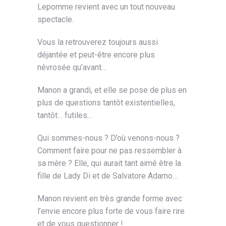
Lepomme revient avec un tout nouveau
spectacle.
Vous la retrouverez toujours aussi
déjantée et peut-être encore plus
névrosée qu’avant…
Manon a grandi, et elle se pose de plus en
plus de questions tantôt existentielles,
tantôt… futiles…
Qui sommes-nous ? D’où venons-nous ?
Comment faire pour ne pas ressembler à
sa mère ? Elle, qui aurait tant aimé être la
fille de Lady Di et de Salvatore Adamo…
Manon revient en très grande forme avec
l’envie encore plus forte de vous faire rire
et de vous questionner !