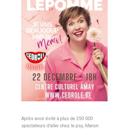
Après avoir évité à plus de 250 000
spectateurs d’aller chez le psy, Manon