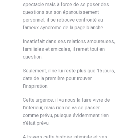
spectacle mais à force de se poser des
questions sur son épanouissement
personnel, il se retrouve confronté au
fameux syndrome de la page blanche.
Insatisfait dans ses relations amoureuses,
familiales et amicales, il remet tout en
question.
Seulement, il ne lui reste plus que 15 jours,
date de la première pour trouver
l’inspiration.
Cette urgence, il va nous la faire vivre de
l’intérieur, mais rien ne va se passer
comme prévu, puisque évidemment rien
n’était prévu.
A travers cette histoire intimiste et ses