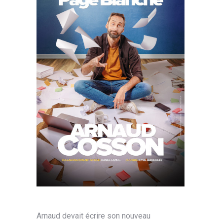
Arnaud devait écrire son nouveau